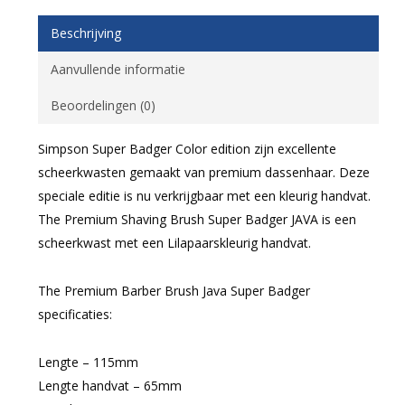
Beschrijving
Aanvullende informatie
Beoordelingen (0)
Simpson Super Badger Color edition zijn excellente
scheerkwasten gemaakt van premium dassenhaar. Deze
speciale editie is nu verkrijgbaar met een kleurig handvat.
The Premium Shaving Brush Super Badger JAVA is een
scheerkwast met een Lilapaarskleurig handvat.
The Premium Barber Brush Java Super Badger
specificaties:
Lengte – 115mm
Lengte handvat – 65mm