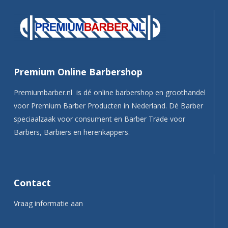
Premium Online Barbershop
Premiumbarber.nl is dé online barbershop en groothandel
voor Premium Barber Producten in Nederland. Dé Barber
speciaalzaak voor consument en Barber Trade voor
Barbers, Barbiers en herenkappers.
Contact
Vraag informatie aan