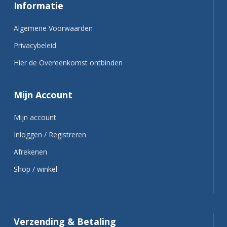
Informatie
Algemene Voorwaarden
Privacybeleid
Hier de Overeenkomst ontbinden
Mijn Account
Mijn account
Inloggen / Registreren
Afrekenen
Shop / winkel
Verzending & Betaling