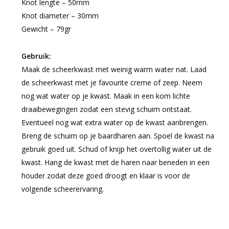
Knot lengte – 50mm
Knot diameter – 30mm
Gewicht – 79gr
Gebruik:
Maak de scheerkwast met weinig warm water nat. Laad
de scheerkwast met je favourite creme of zeep. Neem
nog wat water op je kwast. Maak in een kom lichte
draaibewegingen zodat een stevig schuim ontstaat.
Eventueel nog wat extra water op de kwast aanbrengen.
Breng de schuim op je baardharen aan. Spoel de kwast na
gebruik goed uit. Schud of knijp het overtollig water uit de
kwast. Hang de kwast met de haren naar beneden in een
houder zodat deze goed droogt en klaar is voor de
volgende scheerervaring.