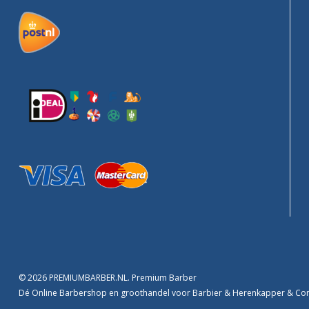
© 2026 PREMIUMBARBER.NL. Premium Barber
Dé Online Barbershop en groothandel voor Barbier & Herenkapper & C