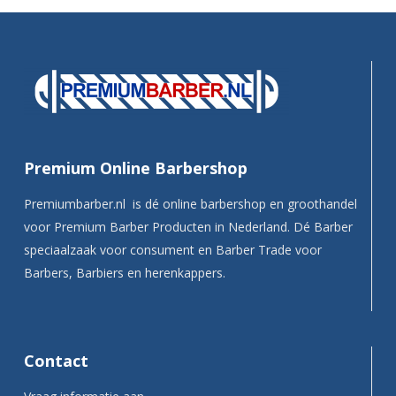
Premium Online Barbershop
Premiumbarber.nl is dé online barbershop en groothandel
voor Premium Barber Producten in Nederland. Dé Barber
speciaalzaak voor consument en Barber Trade voor
Barbers, Barbiers en herenkappers.
Contact