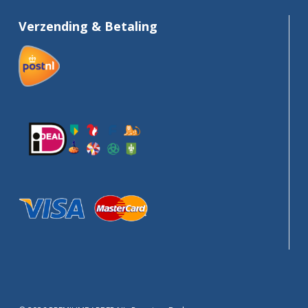
Verzending & Betaling