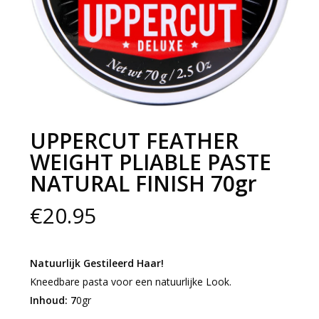
UPPERCUT FEATHER
WEIGHT PLIABLE PASTE
NATURAL FINISH 70gr
€
20.95
Natuurlijk Gestileerd Haar!
Kneedbare pasta voor een natuurlijke Look.
Inhoud: 7
0gr