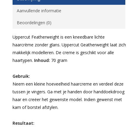
Aanvullende informatie
Beoordelingen (0)
Uppercut Featherweight is een kneedbare lichte
haarcrème zonder glans. Uppercut Geatherweight laat zich
makkelijk modelleren. De creme is geschikt voor alle
haartypen.
Inhoud:
70 gram
Gebruik:
Neem een kleine hoeveelheid haarcreme en verdeel deze
tussen je vingers. Ga met je handen door handdoekdroog
haar en creëer het gewenste model. Indien gewenst met
kam of borstel afstylen.
Resultaat: