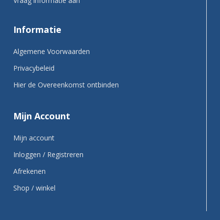
Vraag informatie aan
Informatie
Algemene Voorwaarden
Privacybeleid
Hier de Overeenkomst ontbinden
Mijn Account
Mijn account
Inloggen / Registreren
Afrekenen
Shop / winkel