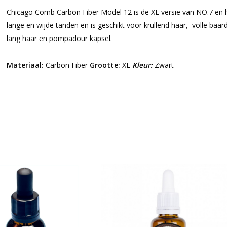
Chicago Comb Carbon Fiber Model 12 is de XL versie van NO.7 en 
lange en wijde tanden en is geschikt voor krullend haar, volle baard
lang haar en pompadour kapsel.
Materiaal:
Carbon Fiber
Grootte
:
XL
Kleur:
Zwart