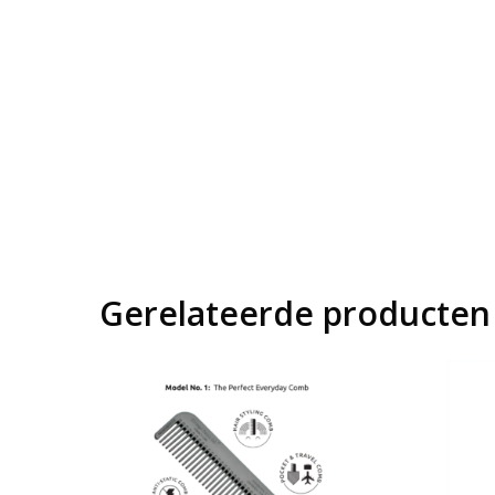
Gerelateerde producten