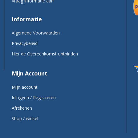
Vraag informatie aan
Informatie
Algemene Voorwaarden
Privacybeleid
Hier de Overeenkomst ontbinden
Mijn Account
Mijn account
Inloggen / Registreren
Afrekenen
Shop / winkel