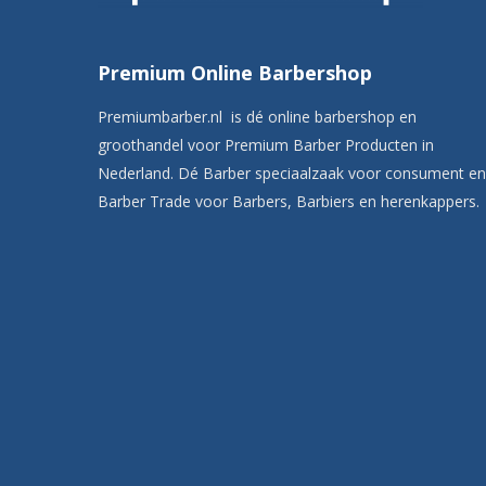
Premium Online Barbershop
Premiumbarber.nl is dé online barbershop en
groothandel voor Premium Barber Producten in
Nederland. Dé Barber speciaalzaak voor consument en
Barber Trade voor Barbers, Barbiers en herenkappers.