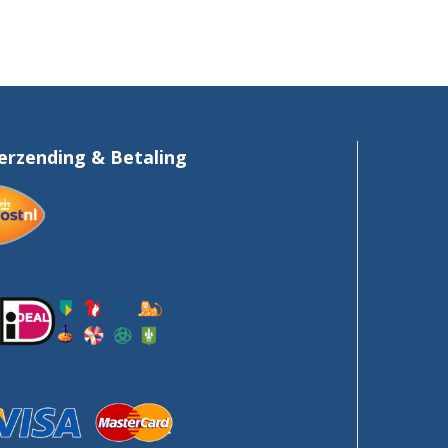
erzending & Betaling