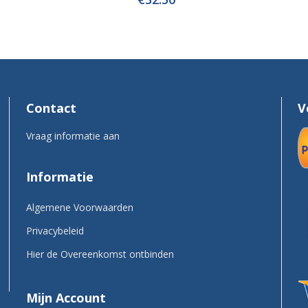
Contact
V
Vraag informatie aan
Informatie
Algemene Voorwaarden
Privacybeleid
Hier de Overeenkomst ontbinden
Mijn Account