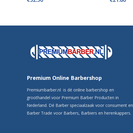
Premium Online Barbershop
Premiumbarber.nl is dé online barbershop en
groothandel voor Premium Barber Producten in
Nederland. Dé Barber speciaalzaak voor consument en
Barber Trade voor Barbers, Barbiers en herenkappers.