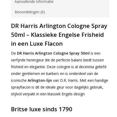
Aanvullende informatie
Beoordelingen (0)
DR Harris Arlington Cologne Spray
50ml – Klassieke Engelse Frisheid
in een Luxe Flacon
De
DR Harris Arlington Cologne Spray 50ml
is een
verfijnde herengeur die de perfecte balans biedt tussen
frisheid en elegantie. Deze cologne is al decennia geliefd
onder gentlemen en barbers en is onderdeel van de
iconische
Arlington-lijn
van D.R. Harris. Met een handige
sprayflacon is dit de ideale geur voor dagelijks gebruik,
stijlvol verpakt in een klassiek Engels design.
Britse luxe sinds 1790