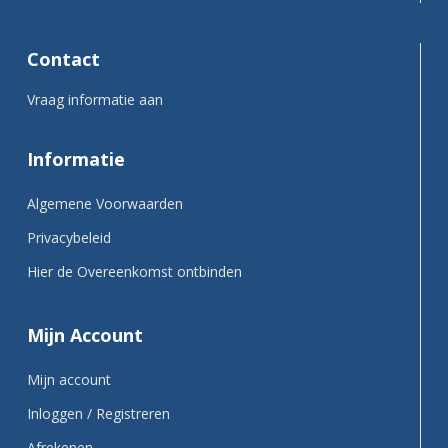
Contact
Vraag informatie aan
Informatie
Algemene Voorwaarden
Privacybeleid
Hier de Overeenkomst ontbinden
Mijn Account
Mijn account
Inloggen / Registreren
Afrekenen