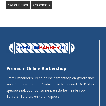
Water Based
Waterbasis
Premium Online Barbershop
Premiumbarber.nl is dé online barbershop en groothandel
voor Premium Barber Producten in Nederland. Dé Barber
speciaalzaak voor consument en Barber Trade voor
Barbers, Barbiers en herenkappers.