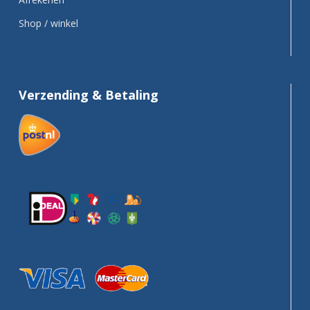
Shop / winkel
Verzending & Betaling