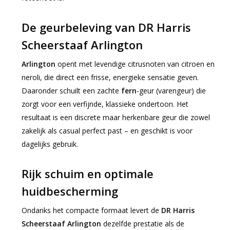
De geurbeleving van DR Harris
Scheerstaaf Arlington
Arlington
opent met levendige citrusnoten van citroen en
neroli, die direct een frisse, energieke sensatie geven.
Daaronder schuilt een zachte
fern
-geur (varengeur) die
zorgt voor een verfijnde, klassieke ondertoon. Het
resultaat is een discrete maar herkenbare geur die zowel
zakelijk als casual perfect past – en geschikt is voor
dagelijks gebruik.
Rijk schuim en optimale
huidbescherming
Ondanks het compacte formaat levert de
DR Harris
Scheerstaaf Arlington
dezelfde prestatie als de