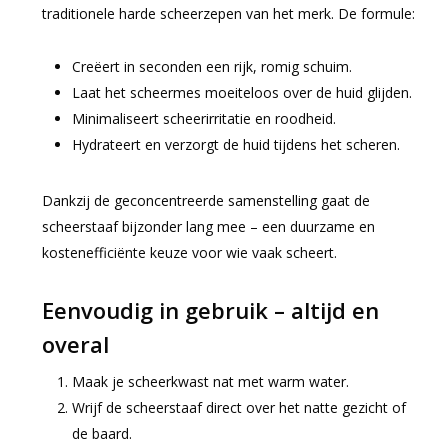
traditionele harde scheerzepen van het merk. De formule:
Creëert in seconden een rijk, romig schuim.
Laat het scheermes moeiteloos over de huid glijden.
Minimaliseert scheerirritatie en roodheid.
Hydrateert en verzorgt de huid tijdens het scheren.
Dankzij de geconcentreerde samenstelling gaat de
scheerstaaf bijzonder lang mee – een duurzame en
kostenefficiënte keuze voor wie vaak scheert.
Eenvoudig in gebruik – altijd en
overal
Maak je scheerkwast nat met warm water.
Wrijf de scheerstaaf direct over het natte gezicht of
de baard.