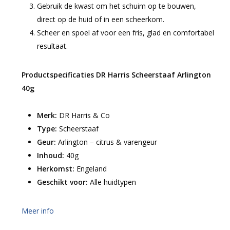
Gebruik de kwast om het schuim op te bouwen,
direct op de huid of in een scheerkom.
Scheer en spoel af voor een fris, glad en comfortabel
resultaat.
Productspecificaties DR Harris Scheerstaaf Arlington
40g
Merk:
DR Harris & Co
Type:
Scheerstaaf
Geur:
Arlington – citrus & varengeur
Inhoud:
40g
Herkomst:
Engeland
Geschikt voor:
Alle huidtypen
Meer info