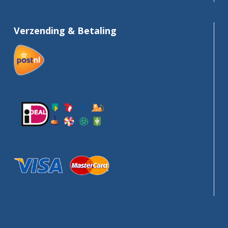
Verzending & Betaling