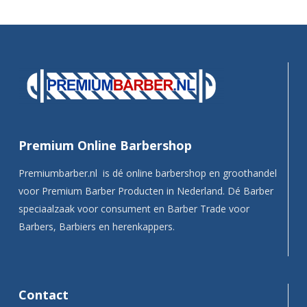
Premium Online Barbershop
Premiumbarber.nl is dé online barbershop en groothandel
voor Premium Barber Producten in Nederland. Dé Barber
speciaalzaak voor consument en Barber Trade voor
Barbers, Barbiers en herenkappers.
Contact