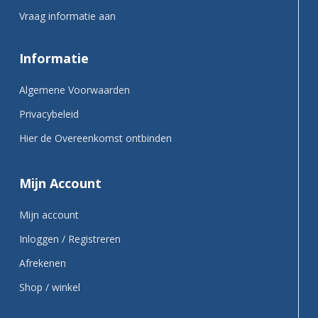
Vraag informatie aan
Informatie
Algemene Voorwaarden
Privacybeleid
Hier de Overeenkomst ontbinden
Mijn Account
Mijn account
Inloggen / Registreren
Afrekenen
Shop / winkel