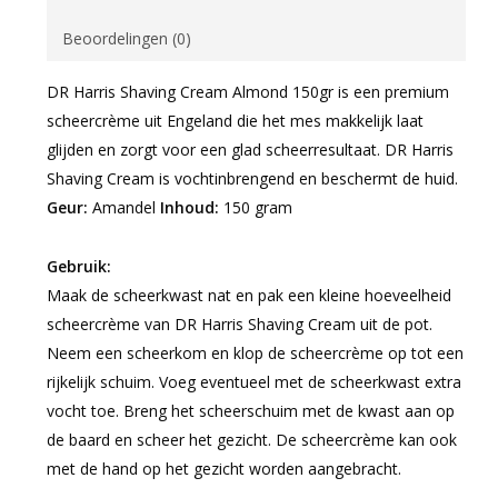
Beoordelingen (0)
DR Harris Shaving Cream Almond 150gr is een premium
scheercrème uit Engeland die het mes makkelijk laat
glijden en zorgt voor een glad scheerresultaat. DR Harris
Shaving Cream is vochtinbrengend en beschermt de huid.
Geur:
Amandel
Inhoud:
150 gram
Gebruik:
Maak de scheerkwast nat en pak een kleine hoeveelheid
scheercrème van DR Harris Shaving Cream uit de pot.
Neem een scheerkom en klop de scheercrème op tot een
rijkelijk schuim. Voeg eventueel met de scheerkwast extra
vocht toe. Breng het scheerschuim met de kwast aan op
de baard en scheer het gezicht. De scheercrème kan ook
met de hand op het gezicht worden aangebracht.