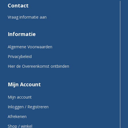
Contact
Vraag informatie aan
Informatie
Algemene Voorwaarden
Privacybeleid
Hier de Overeenkomst ontbinden
Mijn Account
Mijn account
Inloggen / Registreren
Afrekenen
Shop / winkel