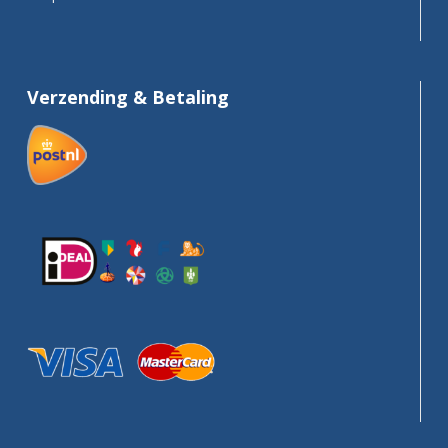
Verzending & Betaling