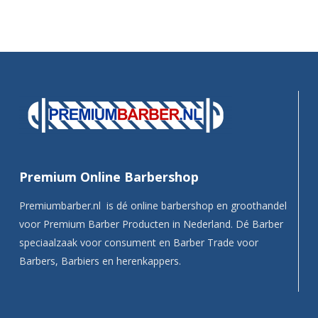
Premium Online Barbershop
Premiumbarber.nl is dé online barbershop en groothandel
voor Premium Barber Producten in Nederland. Dé Barber
speciaalzaak voor consument en Barber Trade voor
Barbers, Barbiers en herenkappers.