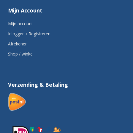
Mijn Account
Mijn account
Inloggen / Registreren
Afrekenen
Shop / winkel
Verzending & Betaling