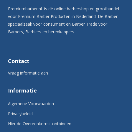
Premiumbarber.nl is dé online barbershop en groothandel
voor Premium Barber Producten in Nederland. Dé Barber
speciaalzaak voor consument en Barber Trade voor
Barbers, Barbiers en herenkappers.
Contact
Vraag informatie aan
Informatie
Algemene Voorwaarden
Privacybeleid
Hier de Overeenkomst ontbinden