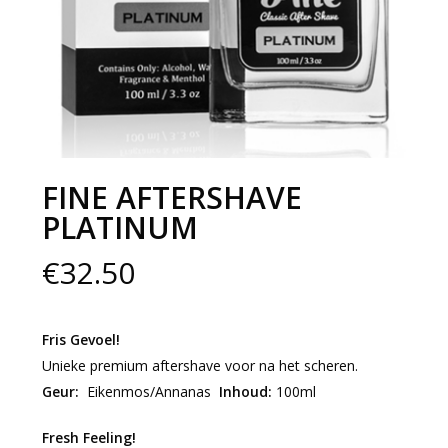
FINE AFTERSHAVE
PLATINUM
€
32.50
Fris Gevoel!
Unieke premium aftershave voor na het scheren.
Geur:
Eikenmos/Annanas
Inhoud:
100ml
Fresh Feeling!