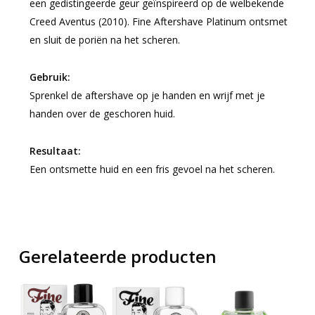
een gedistingeerde geur geïnspireerd op de welbekende
Creed Aventus (2010). Fine Aftershave Platinum ontsmet
en sluit de poriën na het scheren.
Gebruik:
Sprenkel de aftershave op je handen en wrijf met je
handen over de geschoren huid.
Resultaat:
Een ontsmette huid en een fris gevoel na het scheren.
Gerelateerde producten