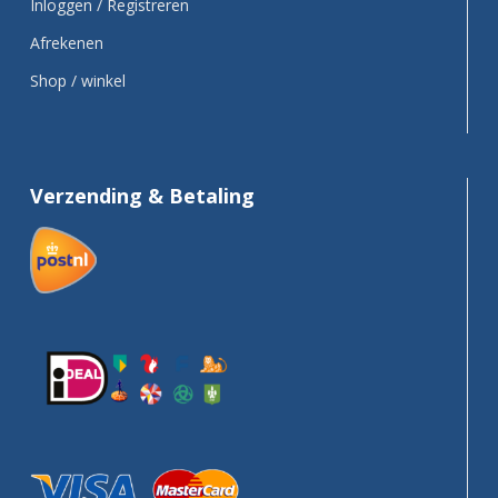
Inloggen / Registreren
Afrekenen
Shop / winkel
Verzending & Betaling