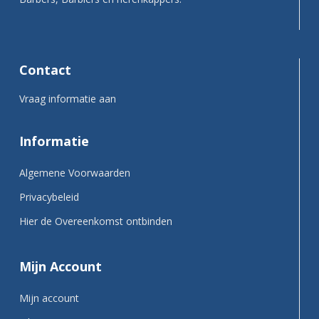
Contact
Vraag informatie aan
Informatie
Algemene Voorwaarden
Privacybeleid
Hier de Overeenkomst ontbinden
Mijn Account
Mijn account