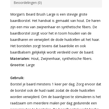
Beoordelingen (0)
Morgan’s Beard Brush Large is een stevige grote
baardborstel. Het handvat is gemaakt van hout. De haren
zijn een mix van zwijnenhaar en synthetische fibers. De
baardborstel zorgt voor het in toom houden van de
baardharen en verwijdert de dode huidcellen uit het haar.
Het borstelen zorgt tevens dat baardolie en ook
baardbalsem gelijkelijk wordt verdeeld over de baard.
Materialen:
Hout, Zwijnenhaar, synthetische fibers.
Grootte:
Large
Gebruik:
Borstel je baard minstens 1 keer per dag. Zorg ervoor dat
de borstel ook de huid raakt zodat de dode huidcellen
worden verwijderd. Om de baardgroei te stimuleren is het
raadzaam om meerdere malen per dag gedurende een