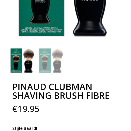
PINAUD CLUBMAN
SHAVING BRUSH FIBRE
€
19.95
Stijle Baard!