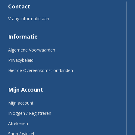
Contact
Vraag informatie aan
Informatie
Algemene Voorwaarden
Privacybeleid
Hier de Overeenkomst ontbinden
Mijn Account
Mijn account
Inloggen / Registreren
Afrekenen
Shop / winkel