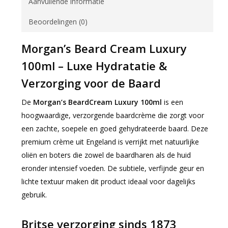
Aanvullende informatie
Beoordelingen (0)
Morgan’s Beard Cream Luxury
100ml – Luxe Hydratatie &
Verzorging voor de Baard
De
Morgan’s BeardCream Luxury 100ml
is een
hoogwaardige, verzorgende baardcrème die zorgt voor
een zachte, soepele en goed gehydrateerde baard. Deze
premium crème uit Engeland is verrijkt met natuurlijke
oliën en boters die zowel de baardharen als de huid
eronder intensief voeden. De subtiele, verfijnde geur en
lichte textuur maken dit product ideaal voor dagelijks
gebruik.
Britse verzorging sinds 1873