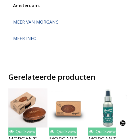
Amsterdam.
MEER VAN MORGAN’S
MEER INFO
Gerelateerde producten
Quickview
Quickview
Quickview
Toevoegen
Toevoegen
Toevoegen