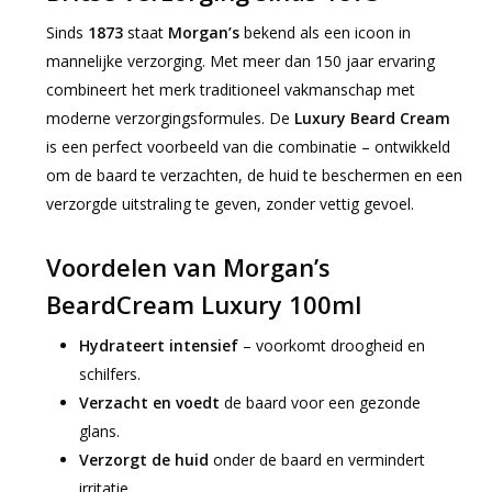
Sinds
1873
staat
Morgan’s
bekend als een icoon in
mannelijke verzorging. Met meer dan 150 jaar ervaring
combineert het merk traditioneel vakmanschap met
moderne verzorgingsformules. De
Luxury Beard Cream
is een perfect voorbeeld van die combinatie – ontwikkeld
om de baard te verzachten, de huid te beschermen en een
verzorgde uitstraling te geven, zonder vettig gevoel.
Voordelen van Morgan’s
BeardCream Luxury 100ml
Hydrateert intensief
– voorkomt droogheid en
schilfers.
Verzacht en voedt
de baard voor een gezonde
glans.
Verzorgt de huid
onder de baard en vermindert
irritatie.