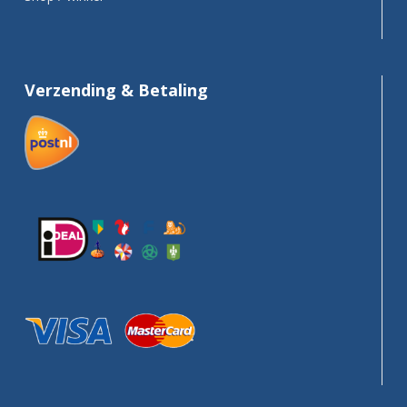
Verzending & Betaling