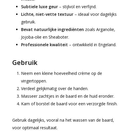
Subtiele luxe geur
– stijlvol en verfijnd.
Lichte, niet-vette textuur
– ideaal voor dagelijks
gebruik.
Bevat natuurlijke ingrediënten
zoals Arganolie,
Jojoba-olie en Sheaboter.
Professionele kwaliteit
– ontwikkeld in Engeland.
Gebruik
Neem een kleine hoeveelheid crème op de
vingertoppen.
Verdeel gelijkmatig over de handen.
Masseer zachtjes in de baard en de huid eronder.
Kam of borstel de baard voor een verzorgde finish.
Gebruik dagelijks, vooral na het wassen van de baard,
voor optimaal resultaat.