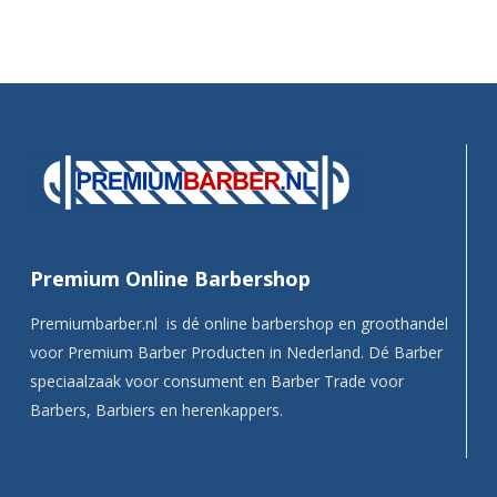
Premium Online Barbershop
Premiumbarber.nl is dé online barbershop en groothandel
voor Premium Barber Producten in Nederland. Dé Barber
speciaalzaak voor consument en Barber Trade voor
Barbers, Barbiers en herenkappers.