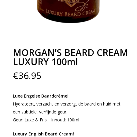
MORGAN’S BEARD CREAM
LUXURY 100ml
€
36.95
Luxe Engelse Baardcrème!
Hydrateert, verzacht en verzorgt de baard en huid met
een subtiele, verfijnde geur.
Geur: Luxe & Fris Inhoud: 100ml
Luxury English Beard Cream!