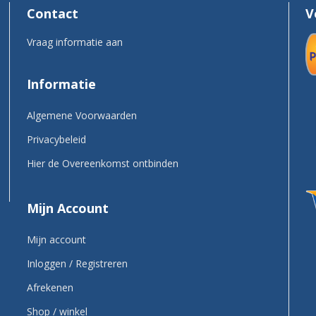
Contact
V
Vraag informatie aan
Informatie
Algemene Voorwaarden
Privacybeleid
Hier de Overeenkomst ontbinden
Mijn Account
Mijn account
Inloggen / Registreren
Afrekenen
Shop / winkel