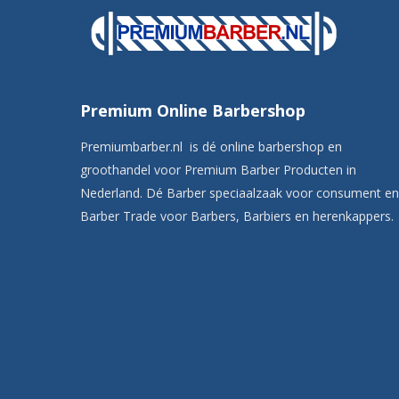
Premium Online Barbershop
Premiumbarber.nl is dé online barbershop en
groothandel voor Premium Barber Producten in
Nederland. Dé Barber speciaalzaak voor consument en
Barber Trade voor Barbers, Barbiers en herenkappers.