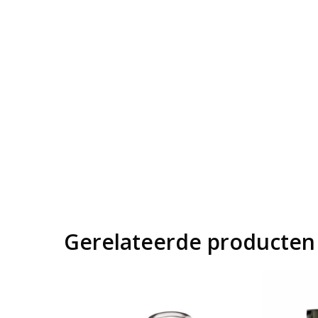
Gerelateerde producten