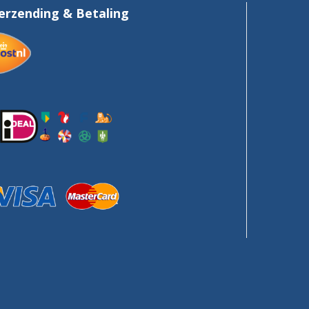
erzending & Betaling