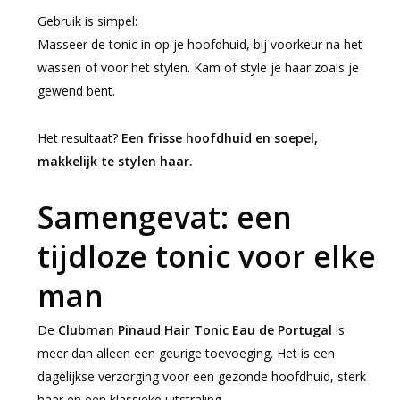
Gebruik is simpel:
Masseer de tonic in op je hoofdhuid, bij voorkeur na het
wassen of voor het stylen. Kam of style je haar zoals je
gewend bent.
Het resultaat?
Een frisse hoofdhuid en soepel,
makkelijk te stylen haar.
Samengevat: een
tijdloze tonic voor elke
man
De
Clubman Pinaud Hair Tonic Eau de Portugal
is
meer dan alleen een geurige toevoeging. Het is een
dagelijkse verzorging voor een gezonde hoofdhuid, sterk
haar en een klassieke uitstraling.