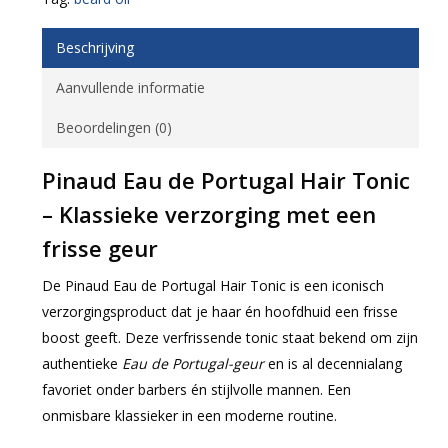
Beschrijving
Aanvullende informatie
Beoordelingen (0)
Pinaud Eau de Portugal Hair Tonic
– Klassieke verzorging met een
frisse geur
De Pinaud Eau de Portugal Hair Tonic is een iconisch
verzorgingsproduct dat je haar én hoofdhuid een frisse
boost geeft. Deze verfrissende tonic staat bekend om zijn
authentieke
Eau de Portugal-geur
en is al decennialang
favoriet onder barbers én stijlvolle mannen. Een
onmisbare klassieker in een moderne routine.