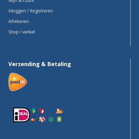
Mijn account
Inloggen / Registreren
Afrekenen
Shop / winkel
Verzending & Betaling