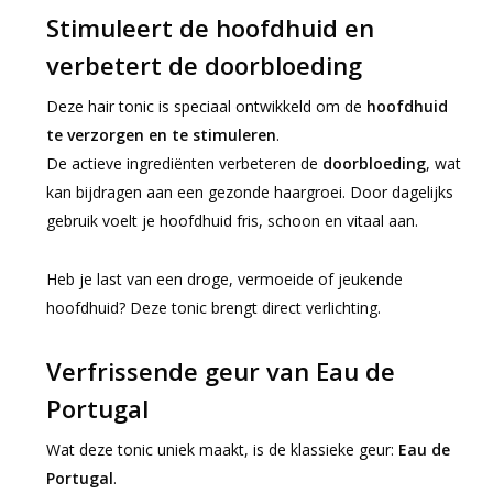
Stimuleert de hoofdhuid en
verbetert de doorbloeding
Deze hair tonic is speciaal ontwikkeld om de
hoofdhuid
te verzorgen en te stimuleren
.
De actieve ingrediënten verbeteren de
doorbloeding
, wat
kan bijdragen aan een gezonde haargroei. Door dagelijks
gebruik voelt je hoofdhuid fris, schoon en vitaal aan.
Heb je last van een droge, vermoeide of jeukende
hoofdhuid? Deze tonic brengt direct verlichting.
Verfrissende geur van Eau de
Portugal
Wat deze tonic uniek maakt, is de klassieke geur:
Eau de
Portugal
.