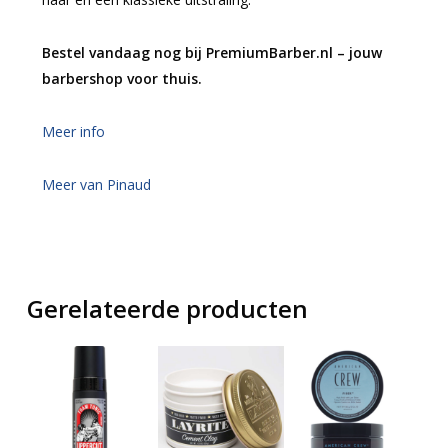
Bestel vandaag nog bij PremiumBarber.nl – jouw
barbershop voor thuis.
Meer info
Meer van Pinaud
Gerelateerde producten