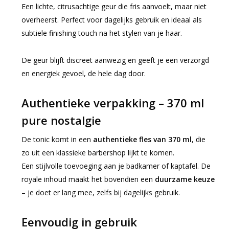
Een lichte, citrusachtige geur die fris aanvoelt, maar niet
overheerst. Perfect voor dagelijks gebruik en ideaal als
subtiele finishing touch na het stylen van je haar.
De geur blijft discreet aanwezig en geeft je een verzorgd
en energiek gevoel, de hele dag door.
Authentieke verpakking – 370 ml
pure nostalgie
De tonic komt in een
authentieke fles van 370 ml
, die
zo uit een klassieke barbershop lijkt te komen.
Een stijlvolle toevoeging aan je badkamer of kaptafel. De
royale inhoud maakt het bovendien een
duurzame keuze
– je doet er lang mee, zelfs bij dagelijks gebruik.
Eenvoudig in gebruik