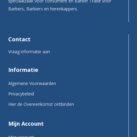
speciaalzaak voor consument en Barber Trade voor
Barbers, Barbiers en herenkappers.
Contact
Vraag informatie aan
Informatie
Algemene Voorwaarden
Privacybeleid
Hier de Overeenkomst ontbinden
Mijn Account