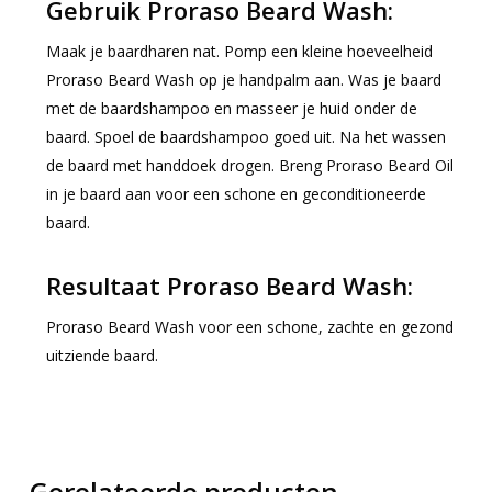
Gebruik Proraso Beard Wash:
Maak je baardharen nat. Pomp een kleine hoeveelheid
Proraso Beard Wash op je handpalm aan. Was je baard
met de baardshampoo en masseer je huid onder de
baard. Spoel de baardshampoo goed uit. Na het wassen
de baard met handdoek drogen. Breng Proraso Beard Oil
in je baard aan voor een schone en geconditioneerde
baard.
Resultaat Proraso Beard Wash:
Proraso Beard Wash voor een schone, zachte en gezond
uitziende baard.
Gerelateerde producten