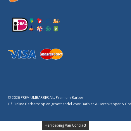
© 2026 PREMIUMBARBER.NL. Premium Barber
Dé Online Barbershop en groothandel voor Barbier & Herenkapper & C
Herroeping Van Contract