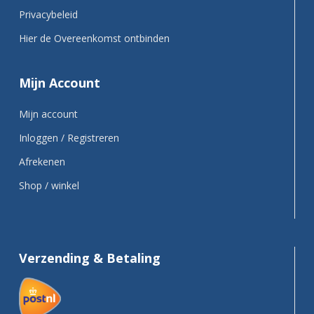
Privacybeleid
Hier de Overeenkomst ontbinden
Mijn Account
Mijn account
Inloggen / Registreren
Afrekenen
Shop / winkel
Verzending & Betaling