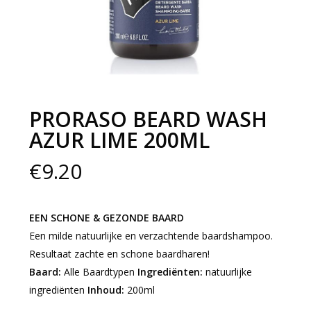
PRORASO BEARD WASH
AZUR LIME 200ML
€
9.20
EEN SCHONE & GEZONDE BAARD
Een milde natuurlijke en verzachtende baardshampoo.
Resultaat zachte en schone baardharen!
Baard:
Alle Baardtypen
Ingrediënten:
natuurlijke
ingrediënten
Inhoud:
200ml