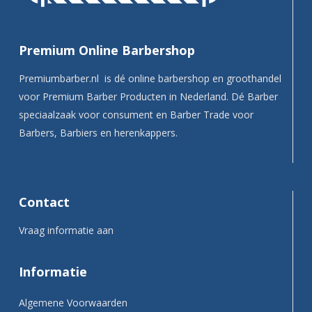
Premium Online Barbershop
Premiumbarber.nl is dé online barbershop en groothandel
voor Premium Barber Producten in Nederland. Dé Barber
speciaalzaak voor consument en Barber Trade voor
Barbers, Barbiers en herenkappers.
Contact
Vraag informatie aan
Informatie
Algemene Voorwaarden