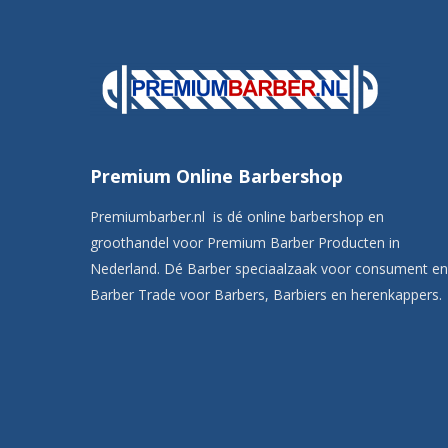
Premium Online Barbershop
Premiumbarber.nl is dé online barbershop en
groothandel voor Premium Barber Producten in
Nederland. Dé Barber speciaalzaak voor consument en
Barber Trade voor Barbers, Barbiers en herenkappers.