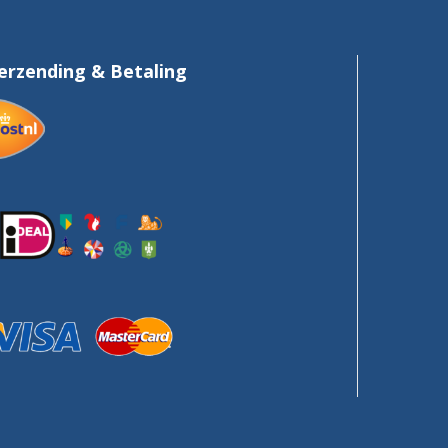
erzending & Betaling