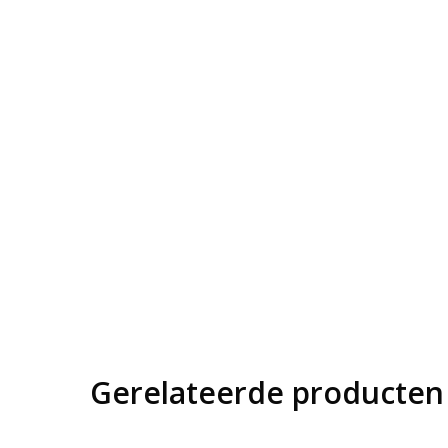
Gerelateerde producten