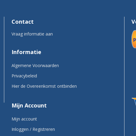
Contact
V
Vraag informatie aan
Informatie
Algemene Voorwaarden
Privacybeleid
Hier de Overeenkomst ontbinden
Mijn Account
Mijn account
Inloggen / Registreren