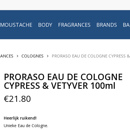
MOUSTACHE
BODY
FRAGRANCES
BRANDS
BA
RANCES
COLOGNES
PRORASO EAU DE COLOGNE CYPRESS &
PRORASO EAU DE COLOGNE
CYPRESS & VETYVER 100ml
€
21.80
Heerlijk ruikend!
Unieke Eau de Cologne.