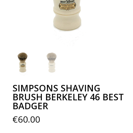
SIMPSONS SHAVING
BRUSH BERKELEY 46 BEST
BADGER
€
60.00