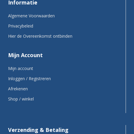
Informatie
Algemene Voorwaarden
Privacybeleid
Hier de Overeenkomst ontbinden
Mijn Account
Mijn account
Inloggen / Registreren
Afrekenen
Shop / winkel
Verzending & Betaling