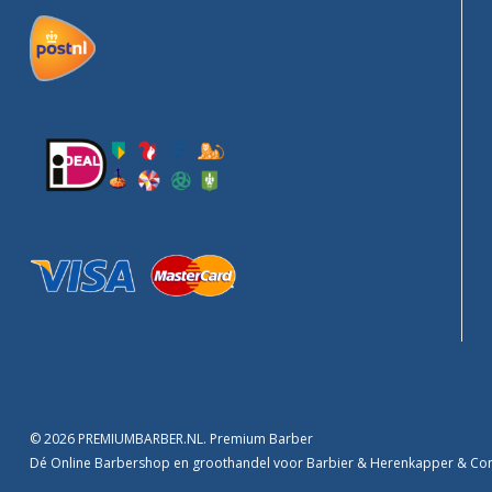
© 2026 PREMIUMBARBER.NL. Premium Barber
Dé Online Barbershop en groothandel voor Barbier & Herenkapper & C