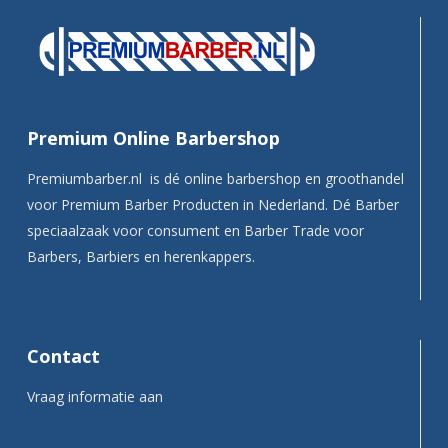
Premium Online Barbershop
Premiumbarber.nl is dé online barbershop en groothandel
voor Premium Barber Producten in Nederland. Dé Barber
speciaalzaak voor consument en Barber Trade voor
Barbers, Barbiers en herenkappers.
Contact
Vraag informatie aan