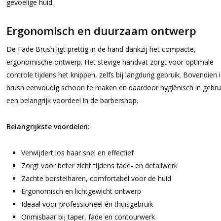
gevoelige huid.
Ergonomisch en duurzaam ontwerp
De Fade Brush ligt prettig in de hand dankzij het compacte,
ergonomische ontwerp. Het stevige handvat zorgt voor optimale
controle tijdens het knippen, zelfs bij langdurig gebruik. Bovendien 
brush eenvoudig schoon te maken en daardoor hygiënisch in gebr
een belangrijk voordeel in de barbershop.
Belangrijkste voordelen:
Verwijdert los haar snel en effectief
Zorgt voor beter zicht tijdens fade- en detailwerk
Zachte borstelharen, comfortabel voor de huid
Ergonomisch en lichtgewicht ontwerp
Ideaal voor professioneel én thuisgebruik
Onmisbaar bij taper, fade en contourwerk