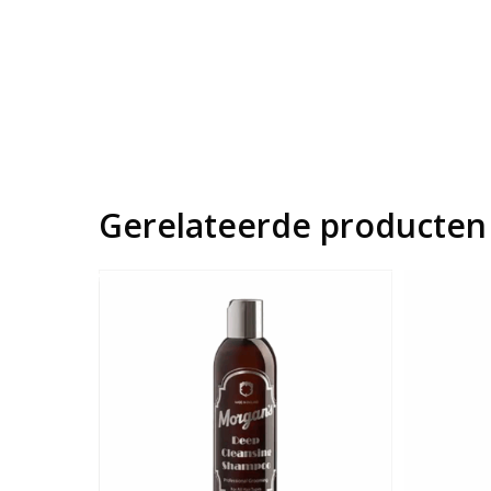
Gerelateerde producten