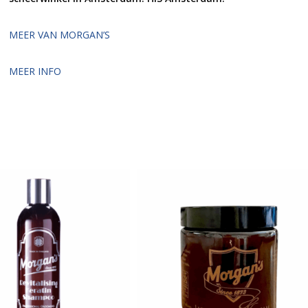
MEER VAN MORGAN’S
MEER INFO